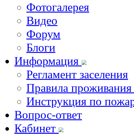
Фотогалерея
Видео
Форум
Блоги
Информация
Регламент заселения
Правила проживания
Инструкция по пожар
Вопрос-ответ
Кабинет