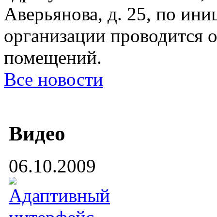
Аверьянова, д. 25, по ин
организации проводится 
помещений.
Все новости
Видео
06.10.2009