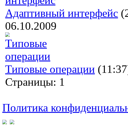
Адаптивный интерфейс
(
06.10.2009
Типовые операции
(11:37
Страницы:
1
Политика конфиденциаль