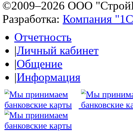
©2009–2026 ООО "Строй
Разработка:
Компания "1С
Отчетность
|
Личный кабинет
|
Общение
|
Информация