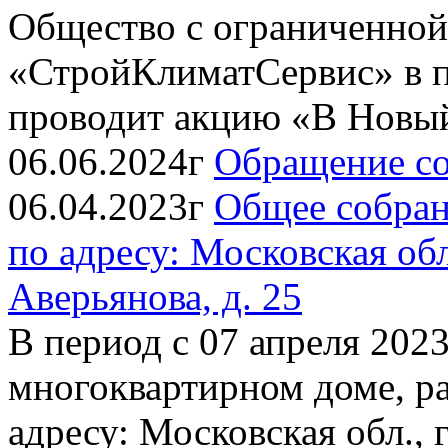
Общество с ограниченной
«СтройКлиматСервис» в п
проводит акцию «В Новый 
06.06.2024г
Обращение со
06.04.2023г
Общее собран
по адресу: Московская обл.
Аверьянова, д. 25
В период с 07 апреля 2023
многоквартирном доме, р
адресу: Московская обл., г