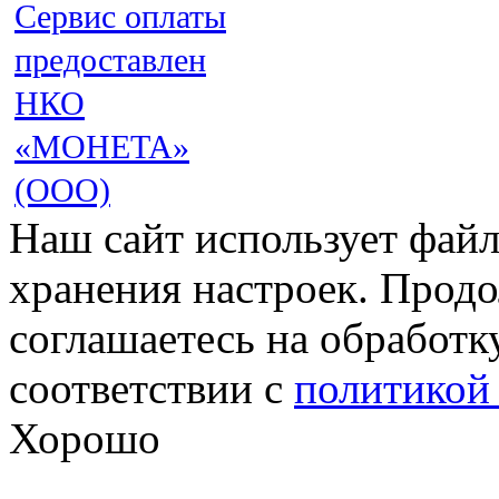
Сервис оплаты
предоставлен
НКО
«МОНЕТА»
(ООО)
Наш сайт использует файл
хранения настроек. Продо
соглашаетесь на обработк
соответствии с
политикой
Хорошо