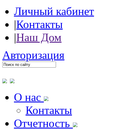
Личный кабинет
|
Контакты
|
Наш Дом
Авторизация
О нас
Контакты
Отчетность