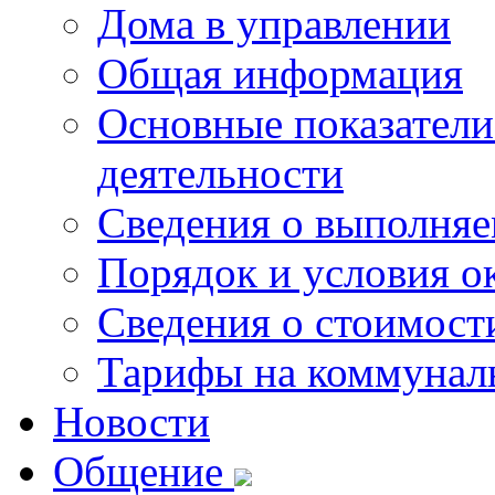
Дома в управлении
Общая информация
Основные показатели
деятельности
Сведения о выполняе
Порядок и условия о
Сведения о стоимост
Тарифы на коммунал
Новости
Общение