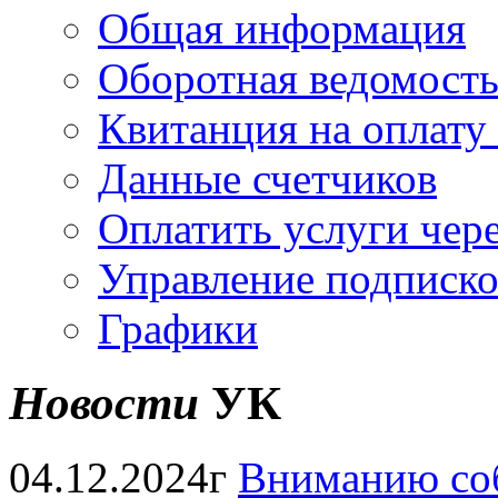
Общая информация
Оборотная ведомост
Квитанция на оплату
Данные счетчиков
Оплатить услуги чере
Управление подписк
Графики
Новости
УК
04.12.2024г
Вниманию соб