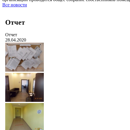
Все новости
Отчет
Отчет
28.04.2020