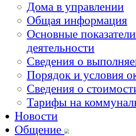
Дома в управлении
Общая информация
Основные показатели
деятельности
Сведения о выполняе
Порядок и условия о
Сведения о стоимост
Тарифы на коммунал
Новости
Общение