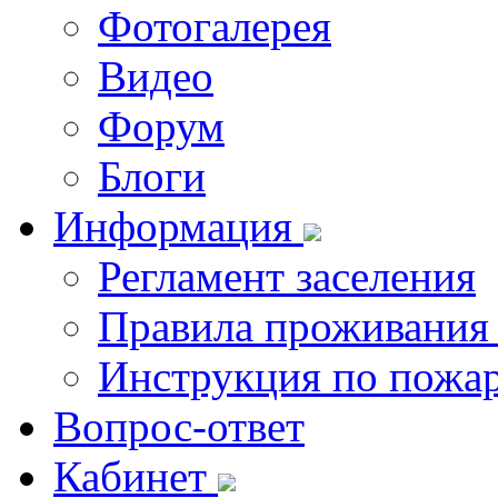
Фотогалерея
Видео
Форум
Блоги
Информация
Регламент заселения
Правила проживания
Инструкция по пожар
Вопрос-ответ
Кабинет