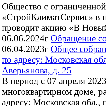
Общество с ограниченной
«СтройКлиматСервис» в п
проводит акцию «В Новый 
06.06.2024г
Обращение со
06.04.2023г
Общее собран
по адресу: Московская обл.
Аверьянова, д. 25
В период с 07 апреля 2023
многоквартирном доме, р
адресу: Московская обл., г