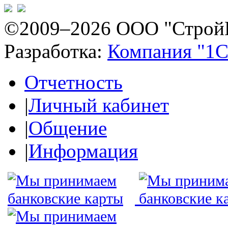
©2009–2026 ООО "Строй
Разработка:
Компания "1С
Отчетность
|
Личный кабинет
|
Общение
|
Информация