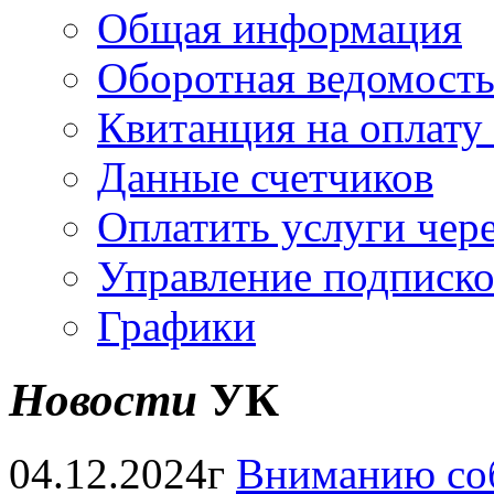
Общая информация
Оборотная ведомост
Квитанция на оплату
Данные счетчиков
Оплатить услуги чере
Управление подписк
Графики
Новости
УК
04.12.2024г
Вниманию соб