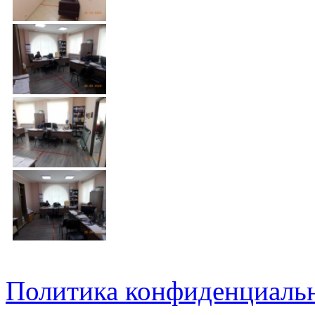
Политика конфиденциаль