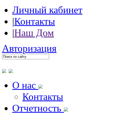
Личный кабинет
|
Контакты
|
Наш Дом
Авторизация
О нас
Контакты
Отчетность