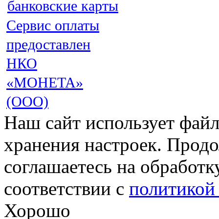
Сервис оплаты
предоставлен
НКО
«МОНЕТА»
(ООО)
Наш сайт использует файл
хранения настроек. Продо
соглашаетесь на обработк
соответствии с
политикой
Хорошо