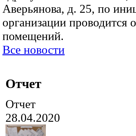
Аверьянова, д. 25, по ин
организации проводится 
помещений.
Все новости
Отчет
Отчет
28.04.2020